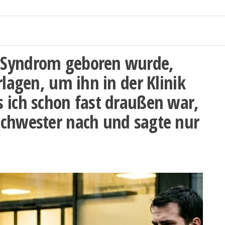
-Syndrom geboren wurde,
rlagen, um ihn in der Klinik
 ich schon fast draußen war,
schwester nach und sagte nur