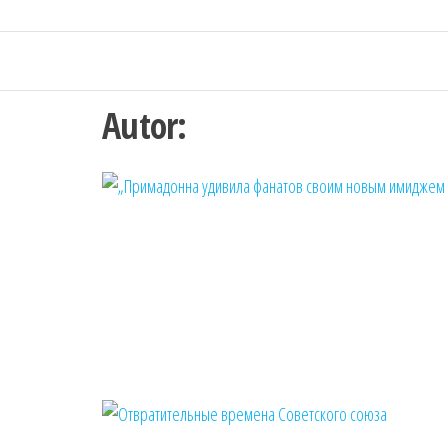
Autor: