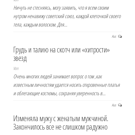
Ничуть не стесняясь, могу заявить, что я всем своим
нутром ненавижу советский союз, каждой клеточкой своего
тела, каждым волоском. Для…
Aus
Грудь и талию на скотч или «хитрости»
звезд
Von
Очень многих людей занимает вопрос о том ,как
известным личностям удается носить откровенные платья
и облегающие костюмы, сохраняя уверенность в…
Aus
Изменяла мужу с женатым мужчиной.
Закончилось все не слишком радужно