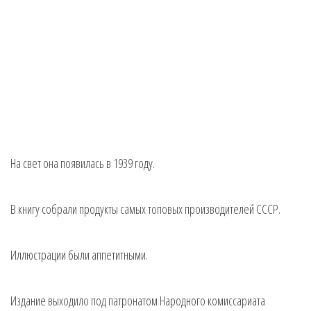
На свет она появилась в 1939 году.
В книгу собрали продукты самых топовых производителей СССР.
Иллюстрации были аппетитными.
Издание выходило под патронатом Народного комиссариата