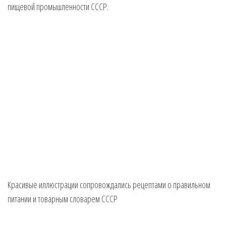
пищевой промышленности СССР.
Красивые иллюстрации сопровождались рецептами о правильном
питании и товарным словарем СССР