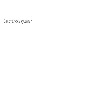
Захотелось кушать?