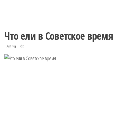
Что ели в Советское время
Von
Aus