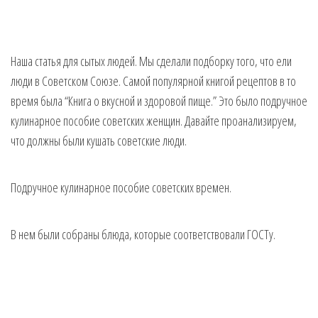
Наша статья для сытых людей. Мы сделали подборку того, что ели
люди в Советском Союзе. Самой популярной книгой рецептов в то
время была “Книга о вкусной и здоровой пище.” Это было подручное
кулинарное пособие советских женщин. Давайте проанализируем,
что должны были кушать советские люди.
Подручное кулинарное пособие советских времен.
В нем были собраны блюда, которые соответствовали ГОСТу.