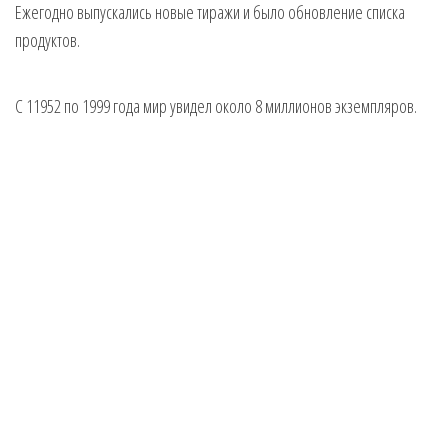
Ежегодно выпускались новые тиражи и было обновление списка
продуктов.
С 11952 по 1999 года мир увидел около 8 миллионов экземпляров.