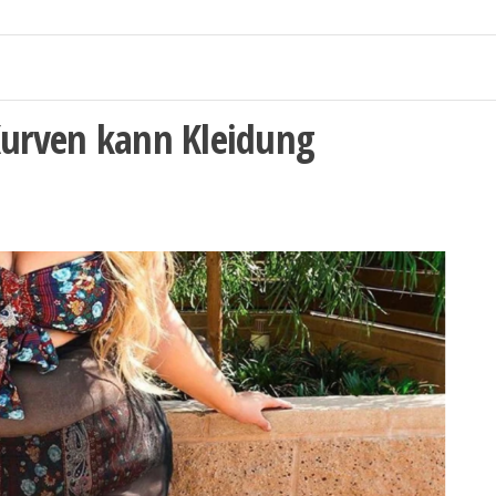
Kurven kann Kleidung