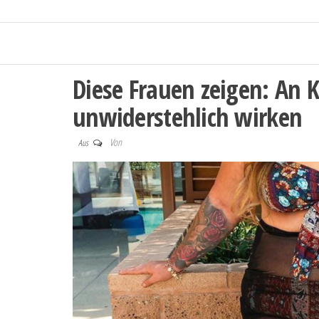
Diese Frauen zeigen: An 
unwiderstehlich wirken
Von
Aus