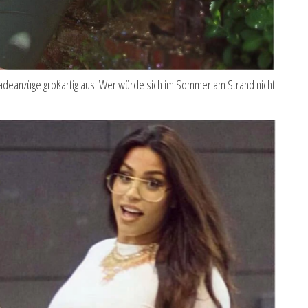
Badeanzüge großartig aus. Wer würde sich im Sommer am Strand nicht