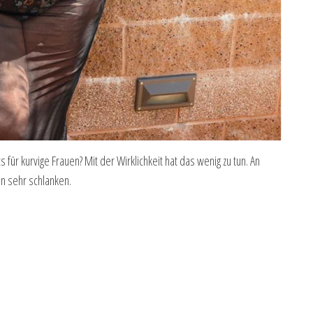
s für kurvige Frauen? Mit der Wirklichkeit hat das wenig zu tun. An
an sehr schlanken.