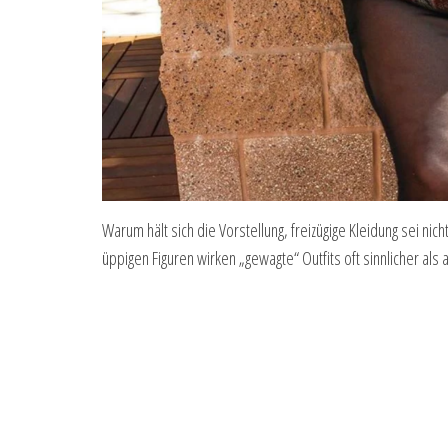
Warum hält sich die Vorstellung, freizügige Kleidung sei nicht
üppigen Figuren wirken „gewagte“ Outfits oft sinnlicher als 