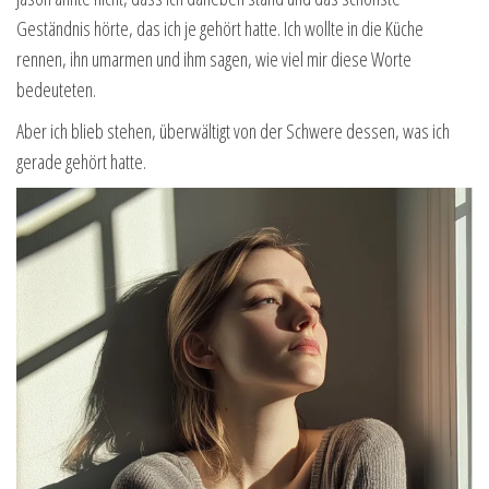
Geständnis hörte, das ich je gehört hatte. Ich wollte in die Küche
rennen, ihn umarmen und ihm sagen, wie viel mir diese Worte
bedeuteten.
Aber ich blieb stehen, überwältigt von der Schwere dessen, was ich
gerade gehört hatte.