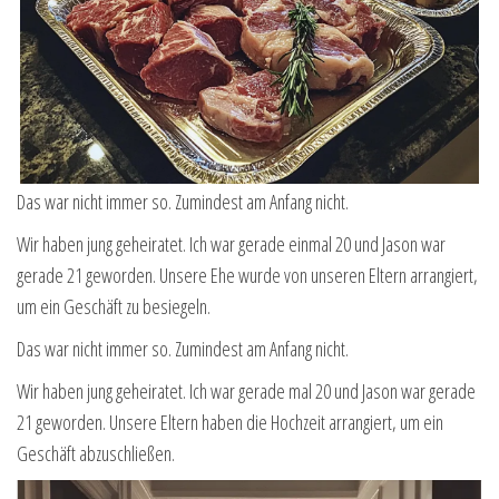
Das war nicht immer so. Zumindest am Anfang nicht.
Wir haben jung geheiratet. Ich war gerade einmal 20 und Jason war
gerade 21 geworden. Unsere Ehe wurde von unseren Eltern arrangiert,
um ein Geschäft zu besiegeln.
Das war nicht immer so. Zumindest am Anfang nicht.
Wir haben jung geheiratet. Ich war gerade mal 20 und Jason war gerade
21 geworden. Unsere Eltern haben die Hochzeit arrangiert, um ein
Geschäft abzuschließen.