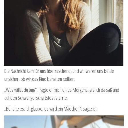
Die Nachricht kam für uns überraschend, und wir waren uns beide
unsicher, ob wir das Kind behalten sollten.
„Was willst du tun?“, fragte er mich eines Morgens, als ich da saß und
auf den Schwangerschaftstest starrte.
„Behalte es. Ich glaube, es wird ein Mädchen“, sagte ich.