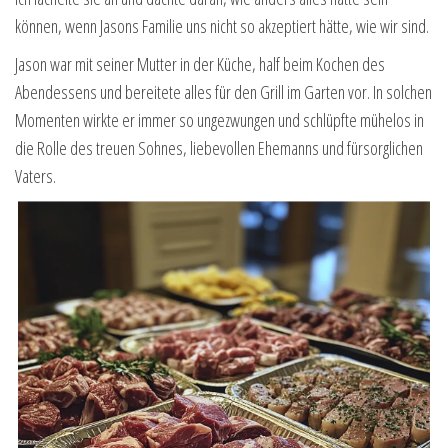
können, wenn Jasons Familie uns nicht so akzeptiert hätte, wie wir sind.
Jason war mit seiner Mutter in der Küche, half beim Kochen des
Abendessens und bereitete alles für den Grill im Garten vor. In solchen
Momenten wirkte er immer so ungezwungen und schlüpfte mühelos in
die Rolle des treuen Sohnes, liebevollen Ehemanns und fürsorglichen
Vaters.