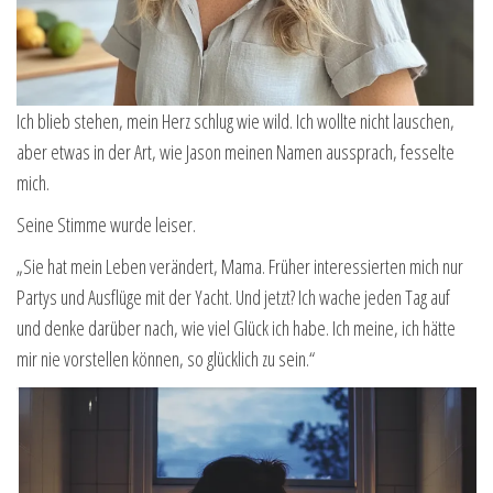
Ich blieb stehen, mein Herz schlug wie wild. Ich wollte nicht lauschen,
aber etwas in der Art, wie Jason meinen Namen aussprach, fesselte
mich.
Seine Stimme wurde leiser.
„Sie hat mein Leben verändert, Mama. Früher interessierten mich nur
Partys und Ausflüge mit der Yacht. Und jetzt? Ich wache jeden Tag auf
und denke darüber nach, wie viel Glück ich habe. Ich meine, ich hätte
mir nie vorstellen können, so glücklich zu sein.“