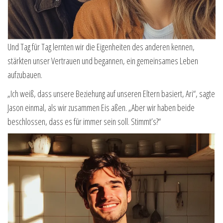
Und Tag für Tag lernten wir die Eigenheiten des anderen kennen,
stärkten unser Vertrauen und begannen, ein gemeinsames Leben
aufzubauen.
„Ich weiß, dass unsere Beziehung auf unseren Eltern basiert, Ari“, sagte
Jason einmal, als wir zusammen Eis aßen. „Aber wir haben beide
beschlossen, dass es für immer sein soll. Stimmt’s?“