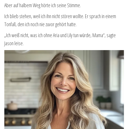
Aber auf halbem Weg hörte ich seine Stimme.
Ich blieb stehen, weil ich ihn nicht stören wollte. Er sprach in einem
Tonfall, den ich noch nie zuvor gehört hatte.
„Ich weiß nicht, was ich ohne Aria und Lily tun würde, Mama“, sagte
Jason leise.