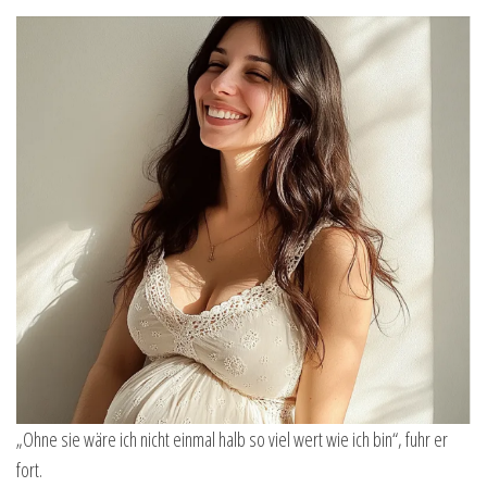
„Ohne sie wäre ich nicht einmal halb so viel wert wie ich bin“, fuhr er
fort.