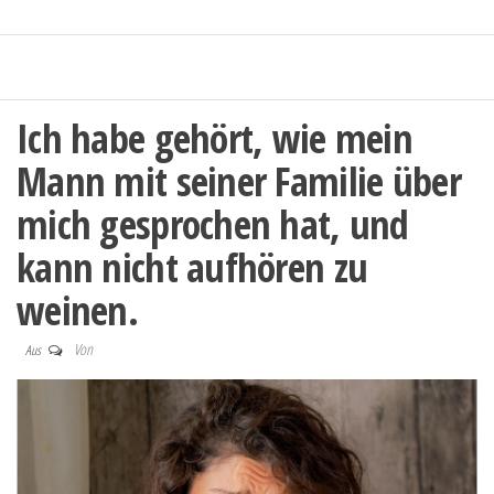
Ich habe gehört, wie mein
Mann mit seiner Familie über
mich gesprochen hat, und
kann nicht aufhören zu
weinen.
Von
Aus