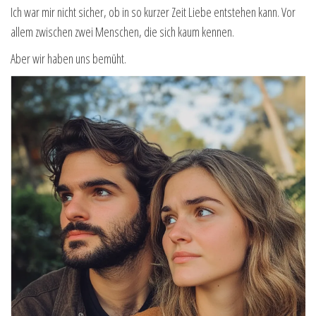
Ich war mir nicht sicher, ob in so kurzer Zeit Liebe entstehen kann. Vor
allem zwischen zwei Menschen, die sich kaum kennen.
Aber wir haben uns bemüht.