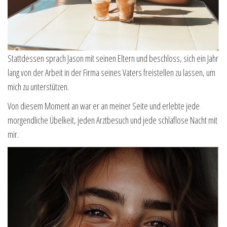
Stattdessen sprach Jason mit seinen Eltern und beschloss, sich ein Jahr
lang von der Arbeit in der Firma seines Vaters freistellen zu lassen, um
mich zu unterstützen.
Von diesem Moment an war er an meiner Seite und erlebte jede
morgendliche Übelkeit, jeden Arztbesuch und jede schlaflose Nacht mit
mir.