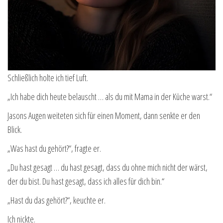
Schließlich holte ich tief Luft.
„Ich habe dich heute belauscht … als du mit Mama in der Küche warst.“
Jasons Augen weiteten sich für einen Moment, dann senkte er den
Blick.
„Was hast du gehört?“, fragte er.
„Du hast gesagt … du hast gesagt, dass du ohne mich nicht der wärst,
der du bist. Du hast gesagt, dass ich alles für dich bin.“
„Hast du das gehört?“, keuchte er.
Ich nickte.