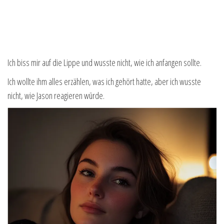
Ich biss mir auf die Lippe und wusste nicht, wie ich anfangen sollte.
Ich wollte ihm alles erzählen, was ich gehört hatte, aber ich wusste
nicht, wie Jason reagieren würde.