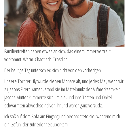
Familientreffen haben etwas an sich, das einem immer vertraut
vorkommt. Warm. Chaotisch. Tröstlich.
Der heutige Tag unterschied sich nicht von den vorherigen.
Unsere Tochter Lily wurde sieben Monate alt, und jedes Mal, wenn wir
zu Jasons Eltern kamen, stand sie im Mittelpunkt der Aufmerksamkeit.
Jasons Mutter kümmerte sich um sie, und ihre Tanten und Onkel
schwärmten abwechselnd von ihr und waren ganz verzückt.
Ich saß auf dem Sofa am Eingang und beobachtete sie, während mich
ein Gefühl der Zufriedenheit überkam.