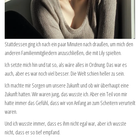
Stattdessen ging ich nach ein paar Minuten nach draußen, um mich den
anderen Familienmitgliedern anzuschließen, die mit Lily spielten.
Ich setzte mich hin und tat so, als wäre alles in Ordnung. Das war es
auch, aber es war noch viel besser. Die Welt schien heller zu sein.
Ich machte mir Sorgen um unsere Zukunft und ob wir überhaupt eine
Zukunft hatten. Wir waren jung, das wusste ich. Aber ein Teil von mir
hatte immer das Gefühl, dass wir von Anfang an zum Scheitern verurteilt
waren.
Und ich wusste immer, dass es ihm nicht egal war, aber ich wusste
nicht, dass er so tief empfand.