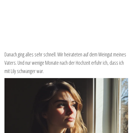
Danach ging alles sehr schnell. Wir heirateten auf dem Weingut meines
Vaters. Und nur wenige Monate nach der Hochzeit erfuhr ich, dass ich
mit Lily schwanger war.