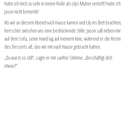
Hatte ich mich zu sehr in meine Rolle als Lilys Mutter vertieft? Hatte ich
Jason nicht bemerkt?
Als wir an diesem Abend nach Hause kamen und Lily ins Bett brachten,
herrschte zwischen uns eine bedrückende Stille. Jason saß neben mir
auf dem Sofa, seine Hand lag auf meinem Knie, während er die Reste
des Desserts aß, das wir mit nach Hause gebracht hatten.
„Du warst so still“, sagte er mit sanfter Stimme. „Beschäftigt dich
etwas?“