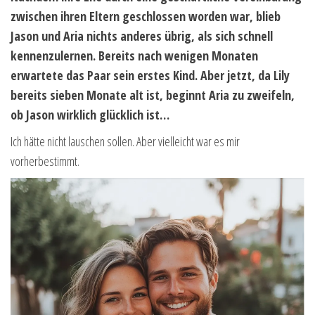
zwischen ihren Eltern geschlossen worden war, blieb
Jason und Aria nichts anderes übrig, als sich schnell
kennenzulernen. Bereits nach wenigen Monaten
erwartete das Paar sein erstes Kind. Aber jetzt, da Lily
bereits sieben Monate alt ist, beginnt Aria zu zweifeln,
ob Jason wirklich glücklich ist…
Ich hätte nicht lauschen sollen. Aber vielleicht war es mir
vorherbestimmt.