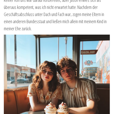
überaus kompetent, was ich nicht erwartet hatte. Nachdem der
Geschäftsabschluss unter Dach und Fach war, zogen meine Eltern in
einen anderen Bundesstaat und ließen mich allein mit meinem Kind in
meiner Ehe zurück.