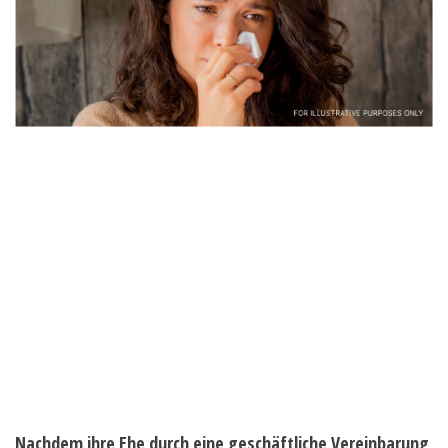
Nachdem ihre Ehe durch eine geschäftliche Vereinbarung