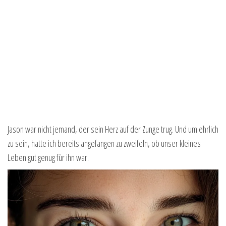
Jason war nicht jemand, der sein Herz auf der Zunge trug. Und um ehrlich
zu sein, hatte ich bereits angefangen zu zweifeln, ob unser kleines
Leben gut genug für ihn war.