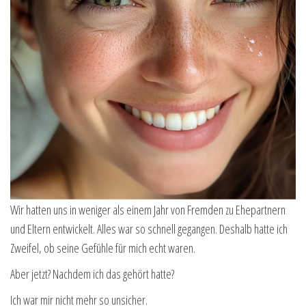
Wir hatten uns in weniger als einem Jahr von Fremden zu Ehepartnern
und Eltern entwickelt. Alles war so schnell gegangen. Deshalb hatte ich
Zweifel, ob seine Gefühle für mich echt waren.
Aber jetzt? Nachdem ich das gehört hatte?
Ich war mir nicht mehr so unsicher.