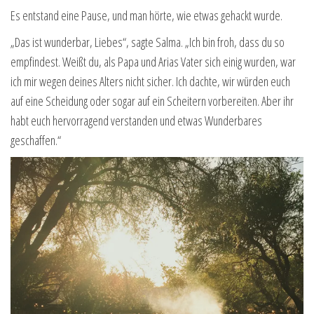
Es entstand eine Pause, und man hörte, wie etwas gehackt wurde.
„Das ist wunderbar, Liebes“, sagte Salma. „Ich bin froh, dass du so
empfindest. Weißt du, als Papa und Arias Vater sich einig wurden, war
ich mir wegen deines Alters nicht sicher. Ich dachte, wir würden euch
auf eine Scheidung oder sogar auf ein Scheitern vorbereiten. Aber ihr
habt euch hervorragend verstanden und etwas Wunderbares
geschaffen.“