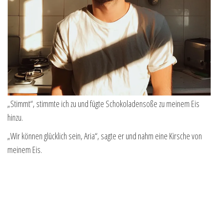
„Stimmt“, stimmte ich zu und fügte Schokoladensoße zu meinem Eis
hinzu.
„Wir können glücklich sein, Aria“, sagte er und nahm eine Kirsche von
meinem Eis.