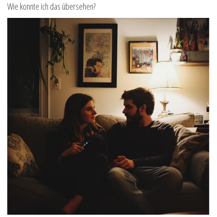
Wie konnte ich das übersehen?