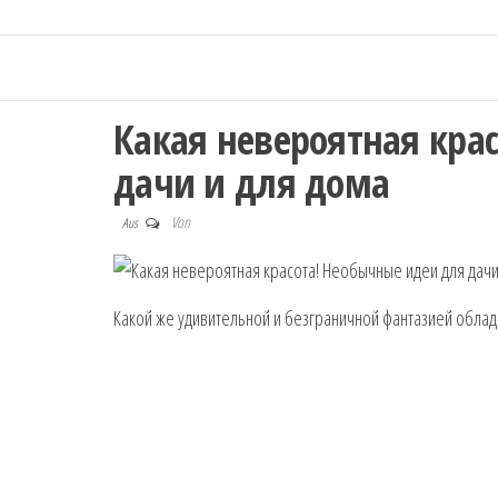
Какая невероятная кра
дачи и для дома
Von
Aus
Какой же удивительной и безграничной фантазией облад