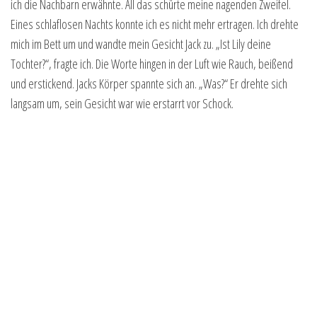
ich die Nachbarn erwähnte. All das schürte meine nagenden Zweifel.
Eines schlaflosen Nachts konnte ich es nicht mehr ertragen. Ich drehte
mich im Bett um und wandte mein Gesicht Jack zu. „Ist Lily deine
Tochter?“, fragte ich. Die Worte hingen in der Luft wie Rauch, beißend
und erstickend. Jacks Körper spannte sich an. „Was?“ Er drehte sich
langsam um, sein Gesicht war wie erstarrt vor Schock.