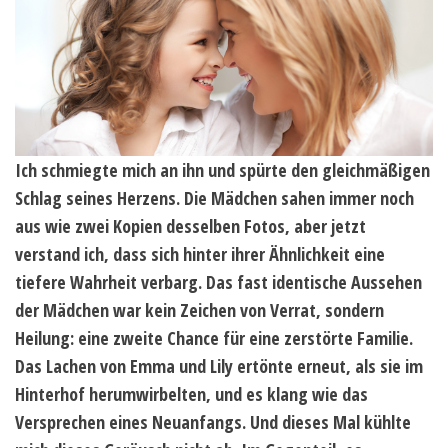
Ich schmiegte mich an ihn und spürte den gleichmäßigen
Schlag seines Herzens. Die Mädchen sahen immer noch
aus wie zwei Kopien desselben Fotos, aber jetzt
verstand ich, dass sich hinter ihrer Ähnlichkeit eine
tiefere Wahrheit verbarg. Das fast identische Aussehen
der Mädchen war kein Zeichen von Verrat, sondern
Heilung: eine zweite Chance für eine zerstörte Familie.
Das Lachen von Emma und Lily ertönte erneut, als sie im
Hinterhof herumwirbelten, und es klang wie das
Versprechen eines Neuanfangs. Und dieses Mal kühlte