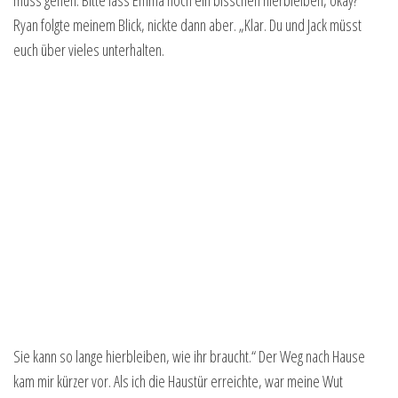
Ryan folgte meinem Blick, nickte dann aber. „Klar. Du und Jack müsst
euch über vieles unterhalten.
Sie kann so lange hierbleiben, wie ihr braucht.“ Der Weg nach Hause
kam mir kürzer vor. Als ich die Haustür erreichte, war meine Wut