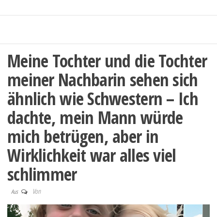
Meine Tochter und die Tochter
meiner Nachbarin sehen sich
ähnlich wie Schwestern – Ich
dachte, mein Mann würde
mich betrügen, aber in
Wirklichkeit war alles viel
schlimmer
Von
Aus