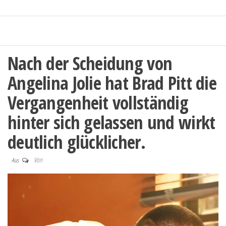
Nach der Scheidung von
Angelina Jolie hat Brad Pitt die
Vergangenheit vollständig
hinter sich gelassen und wirkt
deutlich glücklicher.
Von
Aus