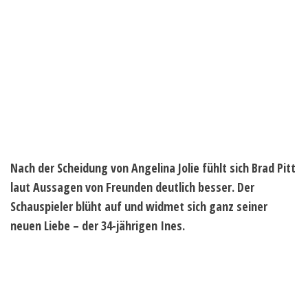
Nach der Scheidung von Angelina Jolie fühlt sich Brad Pitt
laut Aussagen von Freunden deutlich besser. Der
Schauspieler blüht auf und widmet sich ganz seiner
neuen Liebe – der 34-jährigen Ines.