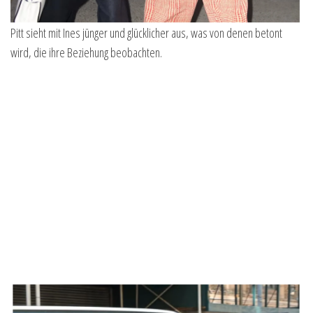
Pitt sieht mit Ines jünger und glücklicher aus, was von denen betont
wird, die ihre Beziehung beobachten.