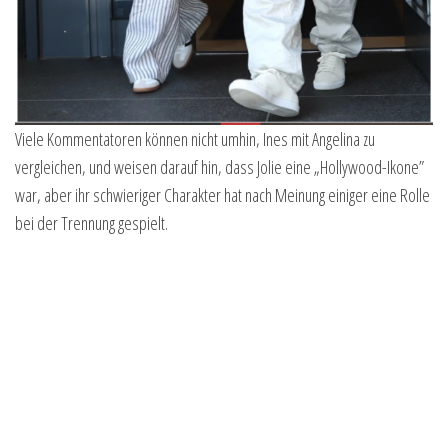
Viele Kommentatoren können nicht umhin, Ines mit Angelina zu
vergleichen, und weisen darauf hin, dass Jolie eine „Hollywood-Ikone”
war, aber ihr schwieriger Charakter hat nach Meinung einiger eine Rolle
bei der Trennung gespielt.