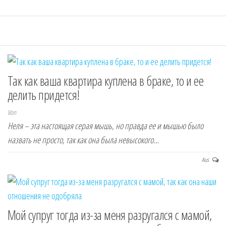
Так как ваша квартира куплена в браке, то и ее
делить придется!
Von
Неля – эта настоящая серая мышь, но правда ее и мышью было
назвать не просто, так как она была невысокого…
Aus
Мой супруг тогда из-за меня разругался с мамой,