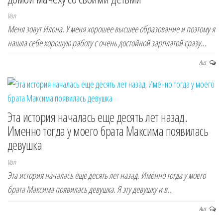
Von
Меня зовут Илона. У меня хорошее высшее образование и поэтому я
нашла себе хорошую работу с очень достойной зарплатой сразу…
Aus
Эта история началась еще десять лет назад.
Именно тогда у моего брата Максима появилась
девушка
Von
Эта история началась еще десять лет назад. Именно тогда у моего
брата Максима появилась девушка. Я эту девушку и в…
Aus