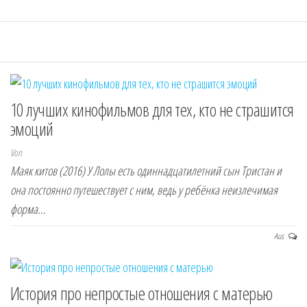
10 лучших кинофильмов для тех, кто не страшится
эмоций
Von
Маяк китов (2016) У Лолы есть одиннадцатилетний сын Тристан и
она постоянно путешествует с ним, ведь у ребёнка неизлечимая
форма…
Aus
История про непростые отношения с матерью