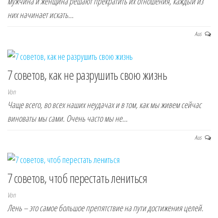
мужчина и женщина решают прекратить их отношения, каждый из
них начинает искать…
Aus
7 советов, как не разрушить свою жизнь
Von
Чаще всего, во всех наших неудачах и в том, как мы живем сейчас
виноваты мы сами. Очень часто мы не…
Aus
7 советов, чтоб перестать лениться
Von
Лень – это самое большое препятствие на пути достижения целей.