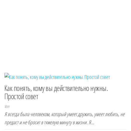
Как понять, кому вы действительно нужны.
Простой совет
Von
Я всегда была человеком, который умеет дружить, умеет любить, не
предаст и не бросит в тяжелую минуту в жизни. Я…