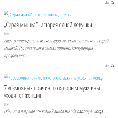
Aus
„Серая мышка“- история одной девушки
Von
Еще с раннего детства вся моя дорогая семья считала меня серой
мышкой. Ну, знаете как в семьях принято. Конкуренция
продолжается…
Aus
7 возможных причин, по которым мужчины
уходят от женщин
Von
Обычно в разрыве отношений виноваты оба партнера. Когда