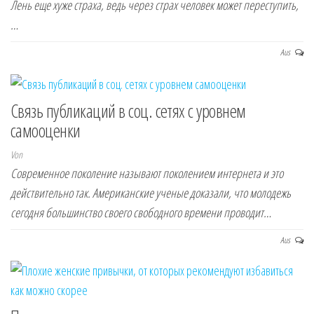
Лень еще хуже страха, ведь через страх человек может переступить,
…
Aus
Связь публикаций в соц. сетях с уровнем
самооценки
Von
Современное поколение называют поколением интернета и это
действительно так. Американские ученые доказали, что молодежь
сегодня большинство своего свободного времени проводит…
Aus