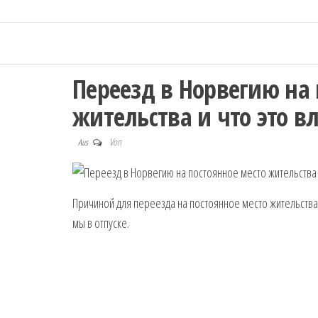
Переезд в Норвегию на 
жительства и что это в
Von
Aus
Причиной для переезда на постоянное место жительства
мы в отпуске.