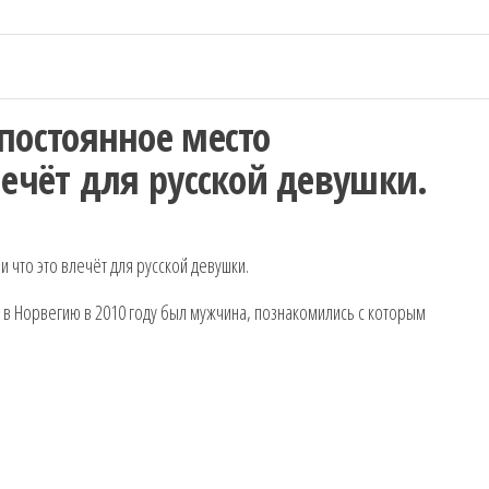
постоянное место
лечёт для русской девушки.
 в Норвегию в 2010 году был мужчина, познакомились с которым