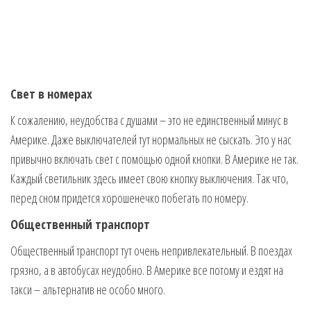
Свет в номерах
К сожалению, неудобства с душами – это не единственный минус в
Америке. Даже выключателей тут нормальных не сыскать. Это у нас
привычно включать свет с помощью одной кнопки. В Америке не так.
Каждый светильник здесь имеет свою кнопку выключения. Так что,
перед сном придется хорошенечко побегать по номеру.
Общественный транспорт
Общественный транспорт тут очень непривлекательный. В поездах
грязно, а в автобусах неудобно. В Америке все потому и ездят на
такси – альтернатив не особо много.