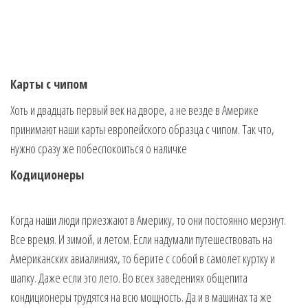
Карты с чипом
Хоть и двадцать первый век на дворе, а не везде в Америке
принимают наши карты европейского образца с чипом. Так что,
нужно сразу же побеспокоиться о наличке
Кодиционеры
Когда наши люди приезжают в Америку, то они постоянно мерзнут.
Все время. И зимой, и летом. Если надумали путешествовать на
Американских авиалиниях, то берите с собой в самолет куртку и
шапку. Даже если это лето. Во всех заведениях общепита
кондиционеры трудятся на всю мощность. Да и в машинах та же