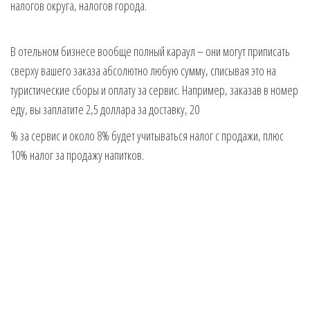
налогов округа, налогов города.
В отельном бизнесе вообще полный караул – они могут приписать
сверху вашего заказа абсолютно любую сумму, списывая это на
туристические сборы и оплату за сервис. Например, заказав в номер
еду, вы заплатите 2,5 доллара за доставку, 20
% за сервис и около 8% будет учитываться налог с продажи, плюс
10% налог за продажу напитков.