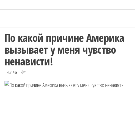
По какой причине Америка
вызывает у меня чувство
ненависти!
Von
Aus