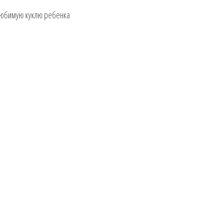
 любимую куклю ребенка