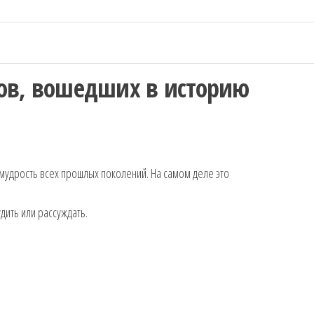
ов, вошедших в историю
 мудрость всех прошлых поколений. На самом деле это
дить или рассуждать.