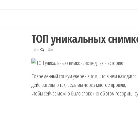
ТОП уникальных снимк
Von
Aus
Современный социум уверен в том, что в нем находится
действительно так, ведь мы через многое прошли,
чтобы сейчас можно было спокойно об этом говорить, су