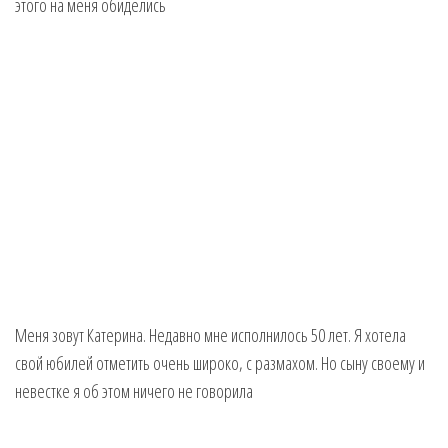
Меня зовут Катерина. Недавно мне исполнилось 50 лет. Я хотела
свой юбилей отметить очень широко, с размахом. Но сыну своему и
невестке я об этом ничего не говорила