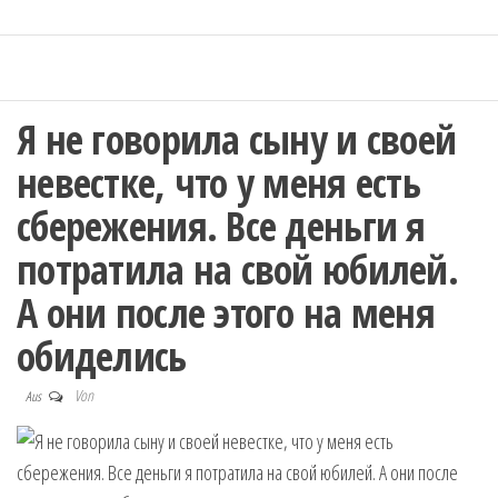
Я не говорила сыну и своей
невестке, что у меня есть
сбережения. Все деньги я
потратила на свой юбилей.
А они после этого на меня
обиделись
Von
Aus