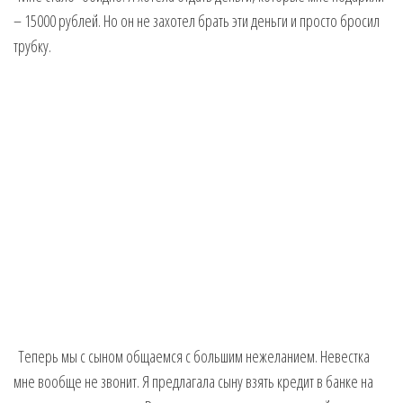
– 15000 рублей. Но он не захотел брать эти деньги и просто бросил
трубку.
Теперь мы с сыном общаемся с большим нежеланием. Невестка
мне вообще не звонит. Я предлагала сыну взять кредит в банке на