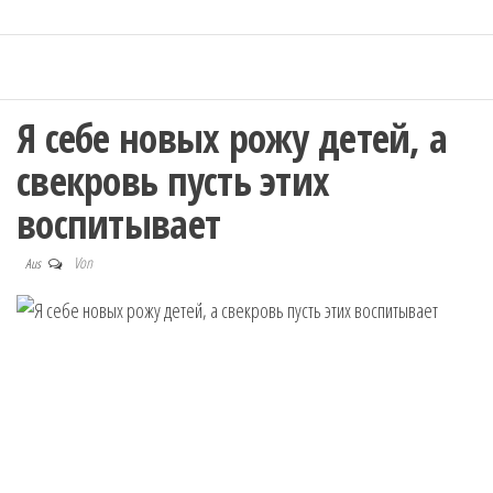
Я себе новых рожу детей, а
свекровь пусть этих
воспитывает
Von
Aus