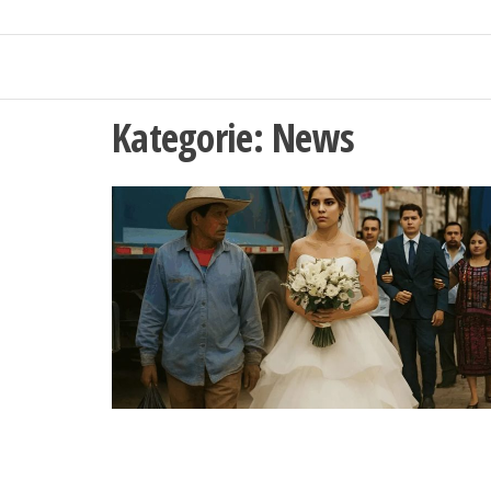
Kategorie:
News