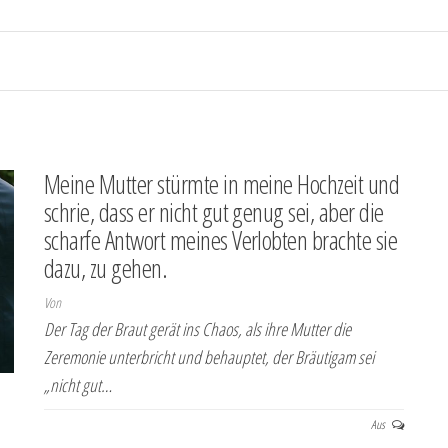
Meine Mutter stürmte in meine Hochzeit und
schrie, dass er nicht gut genug sei, aber die
scharfe Antwort meines Verlobten brachte sie
dazu, zu gehen.
Von
Der Tag der Braut gerät ins Chaos, als ihre Mutter die
Zeremonie unterbricht und behauptet, der Bräutigam sei
„nicht gut…
Aus