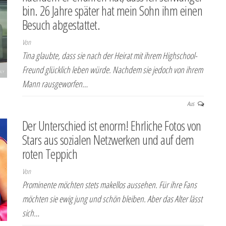
bin. 26 Jahre später hat mein Sohn ihm einen
Besuch abgestattet.
Von
Tina glaubte, dass sie nach der Heirat mit ihrem Highschool-
Freund glücklich leben würde. Nachdem sie jedoch von ihrem
Mann rausgeworfen…
Aus
Der Unterschied ist enorm! Ehrliche Fotos von
Stars aus sozialen Netzwerken und auf dem
roten Teppich
Von
Prominente möchten stets makellos aussehen. Für ihre Fans
möchten sie ewig jung und schön bleiben. Aber das Alter lässt
sich…