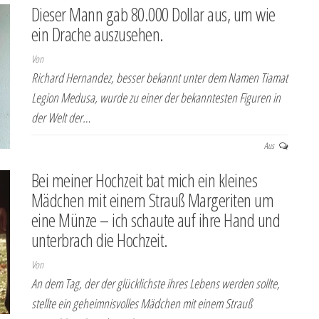
Dieser Mann gab 80.000 Dollar aus, um wie
ein Drache auszusehen.
Von
Richard Hernandez, besser bekannt unter dem Namen Tiamat
Legion Medusa, wurde zu einer der bekanntesten Figuren in
der Welt der…
Aus
Bei meiner Hochzeit bat mich ein kleines
Mädchen mit einem Strauß Margeriten um
eine Münze – ich schaute auf ihre Hand und
unterbrach die Hochzeit.
Von
An dem Tag, der der glücklichste ihres Lebens werden sollte,
stellte ein geheimnisvolles Mädchen mit einem Strauß