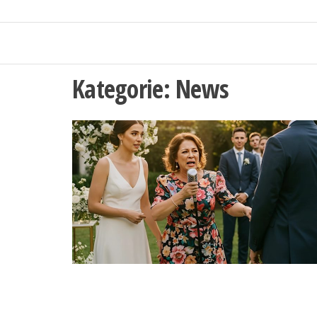
Kategorie:
News