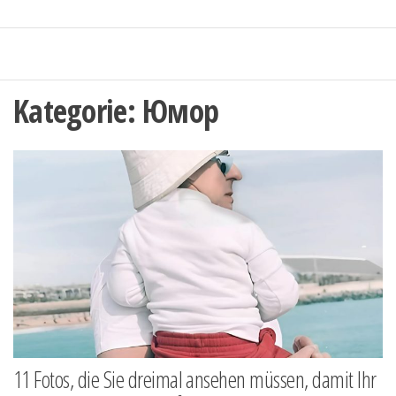
Kategorie:
Юмор
11 Fotos, die Sie dreimal ansehen müssen, damit Ihr