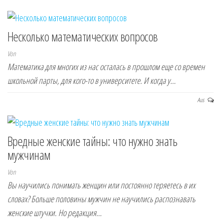
Несколько математических вопросов
Von
Математика для многих из нас осталась в прошлом еще со времен
школьной парты, для кого-то в университете. И когда у…
Aus
Вредные женские тайны: что нужно знать
мужчинам
Von
Вы научились понимать женщин или постоянно теряетесь в их
словах? Больше половины мужчин не научились распознавать
женские штучки. Но редакция…