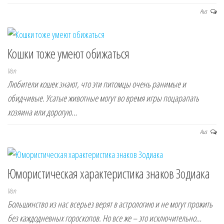
Aus
Кошки тоже умеют обижаться
Von
Любители кошек знают, что эти питомцы очень ранимые и
обидчивые. Усатые животные могут во время игры поцарапать
хозяина или дорогую…
Aus
Юмористическая характеристика знаков Зодиака
Von
Большинство из нас всерьез верят в астрологию и не могут прожить
без каждодневных гороскопов. Но все же – это исключительно…