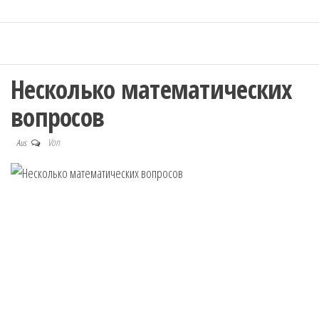
Несколько математических
вопросов
Von
Aus