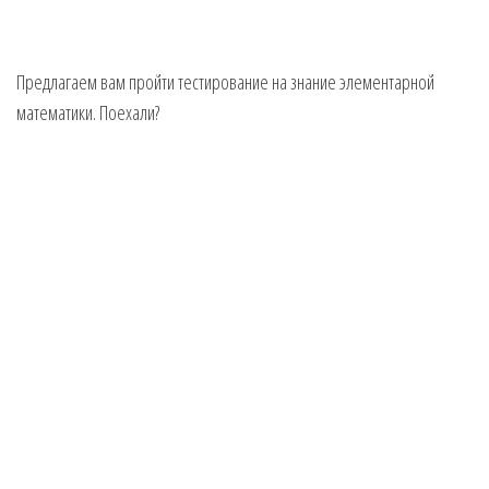
Предлагаем вам пройти тестирование на знание элементарной
математики. Поехали?