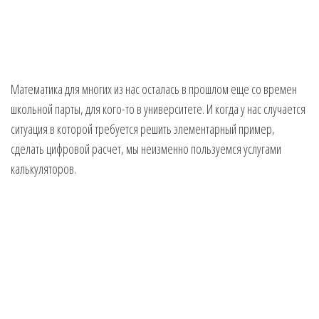
Математика для многих из нас осталась в прошлом еще со времен
школьной парты, для кого-то в университете. И когда у нас случается
ситуация в которой требуется решить элементарный пример,
сделать цифровой расчет, мы неизменно пользуемся услугами
калькуляторов.