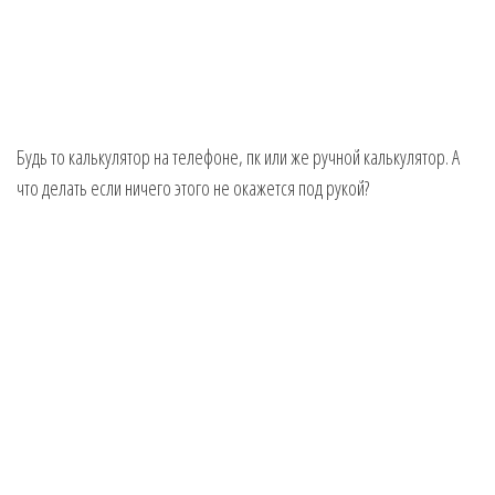
Будь то калькулятор на телефоне, пк или же ручной калькулятор. А
что делать если ничего этого не окажется под рукой?