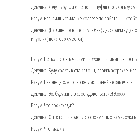
Девушка: Хочу шубу…. и еще новые туфли (потихоньку см
Разум: Назначишь свидание коллеге по работе. Он к теб
Девушка: (На лице появляется улыбка) Да, сходим куда-т
и туфлях( неистово смеется)..
Разум: Не надо стоять часами на кухне, заниматься пос
Девушка: Буду ходить в спа-салоны, парикмахерские, бас
Разум: Наконец-то. А то ты светлых граней не замечала.
Девушка: Эх, буду жить в свое удовольствие! Эххххх!
Разум: Что происходит?
Девушка: Он встал на колени со своими шмотками, руки м
Разум: Что гладит?