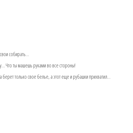
и свои собирать…
ку… Что ты машешь руками во все стороны!
берет только свое белье, а этот еще и рубашки прихватил…