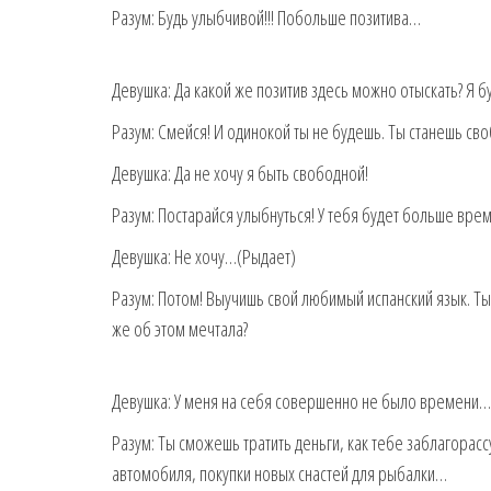
Разум: Будь улыбчивой!!! Побольше позитива…
Девушка: Да какой же позитив здесь можно отыскать? Я б
Разум: Смейся! И одинокой ты не будешь. Ты станешь с
Девушка: Да не хочу я быть свободной!
Разум: Постарайся улыбнуться! У тебя будет больше врем
Девушка: Не хочу…(Рыдает)
Разум: Потом! Выучишь свой любимый испанский язык. Ты 
же об этом мечтала?
Девушка: У меня на себя совершенно не было времени…
Разум: Ты сможешь тратить деньги, как тебе заблагорасс
автомобиля, покупки новых снастей для рыбалки…