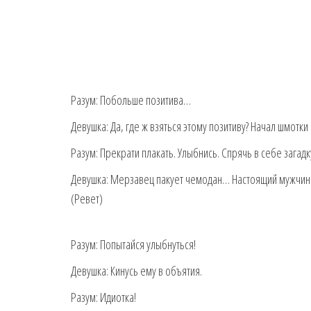
Разум: Побольше позитива…
Девушка: Да, где ж взяться этому позитиву? Начал шмотк
Разум: Прекрати плакать. Улыбнись. Спрячь в себе загад
Девушка: Мерзавец пакует чемодан… Настоящий мужчина 
(Ревет)
Разум: Попытайся улыбнуться!
Девушка: Кинусь ему в объятия.
Разум: Идиотка!