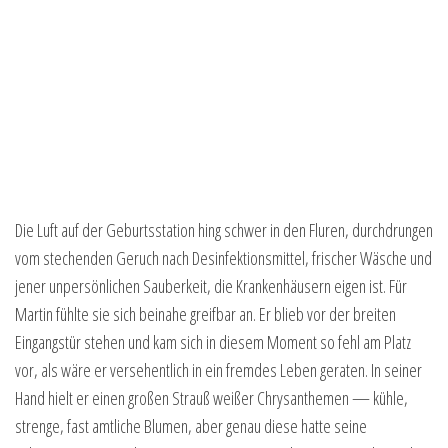
Die Luft auf der Geburtsstation hing schwer in den Fluren, durchdrungen
vom stechenden Geruch nach Desinfektionsmittel, frischer Wäsche und
jener unpersönlichen Sauberkeit, die Krankenhäusern eigen ist. Für
Martin fühlte sie sich beinahe greifbar an. Er blieb vor der breiten
Eingangstür stehen und kam sich in diesem Moment so fehl am Platz
vor, als wäre er versehentlich in ein fremdes Leben geraten. In seiner
Hand hielt er einen großen Strauß weißer Chrysanthemen — kühle,
strenge, fast amtliche Blumen, aber genau diese hatte seine