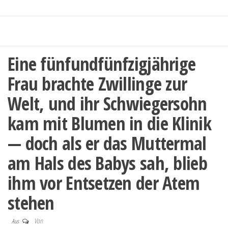
Eine fünfundfünfzigjährige
Frau brachte Zwillinge zur
Welt, und ihr Schwiegersohn
kam mit Blumen in die Klinik
— doch als er das Muttermal
am Hals des Babys sah, blieb
ihm vor Entsetzen der Atem
stehen
Von
Aus