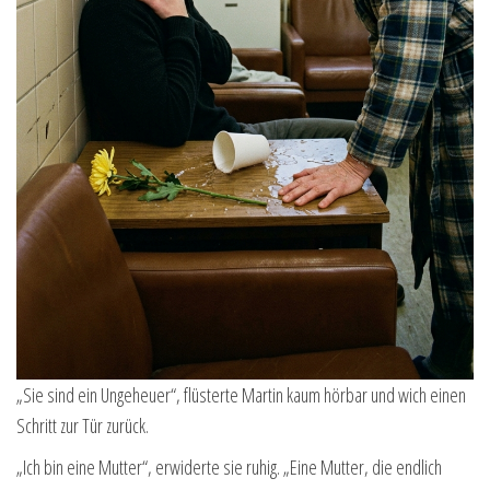
„Sie sind ein Ungeheuer“, flüsterte Martin kaum hörbar und wich einen
Schritt zur Tür zurück.
„Ich bin eine Mutter“, erwiderte sie ruhig. „Eine Mutter, die endlich