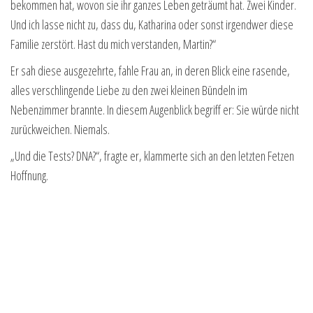
bekommen hat, wovon sie ihr ganzes Leben geträumt hat. Zwei Kinder.
Und ich lasse nicht zu, dass du, Katharina oder sonst irgendwer diese
Familie zerstört. Hast du mich verstanden, Martin?“
Er sah diese ausgezehrte, fahle Frau an, in deren Blick eine rasende,
alles verschlingende Liebe zu den zwei kleinen Bündeln im
Nebenzimmer brannte. In diesem Augenblick begriff er: Sie würde nicht
zurückweichen. Niemals.
„Und die Tests? DNA?“, fragte er, klammerte sich an den letzten Fetzen
Hoffnung.