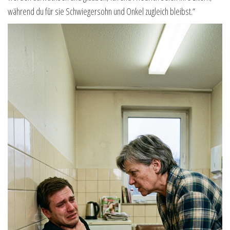
während du für sie Schwiegersohn und Onkel zugleich bleibst.“