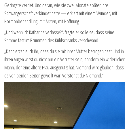
Geringste verriet. Und daran, wie sie zwei Monate später ihre
Schwangerschaft verkündet hatte — erklärt mit einem Wunder, mit
Hormonbehandlung, mit Ärzten, mit Hoffnung.
„Und wenn ich Katharina verlasse?“, fragte er so leise, dass seine
Stimme fast im Brummen des Kühlschranks verschwand.
„Dann erzähle ich ihr, dass du sie mit ihrer Mutter betrogen hast. Und in
ihren Augen wirst du nicht nur ein Verräter sein, sondern ein widerlicher
Mann, der eine ältere Frau ausgenutzt hat. Niemand wird glauben, dass
es von beiden Seiten gewollt war. Verstehst du? Niemand.“