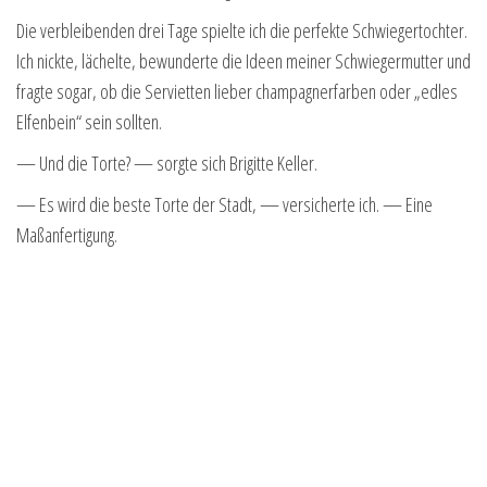
Die verbleibenden drei Tage spielte ich die perfekte Schwiegertochter.
Ich nickte, lächelte, bewunderte die Ideen meiner Schwiegermutter und
fragte sogar, ob die Servietten lieber champagnerfarben oder „edles
Elfenbein“ sein sollten.
— Und die Torte? — sorgte sich Brigitte Keller.
— Es wird die beste Torte der Stadt, — versicherte ich. — Eine
Maßanfertigung.