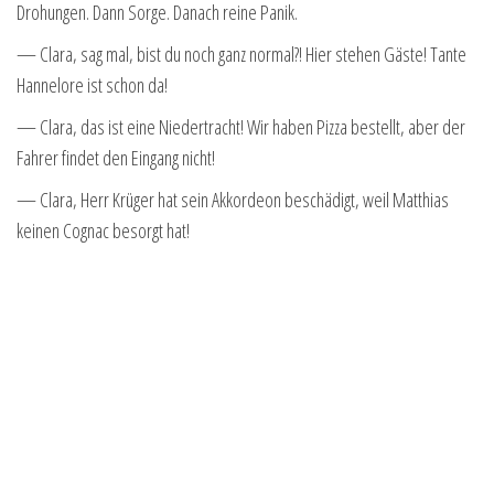
Drohungen. Dann Sorge. Danach reine Panik.
— Clara, sag mal, bist du noch ganz normal?! Hier stehen Gäste! Tante
Hannelore ist schon da!
— Clara, das ist eine Niedertracht! Wir haben Pizza bestellt, aber der
Fahrer findet den Eingang nicht!
— Clara, Herr Krüger hat sein Akkordeon beschädigt, weil Matthias
keinen Cognac besorgt hat!