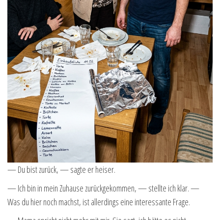
— Du bist zurück, — sagte er heiser.
— Ich bin in mein Zuhause zurückgekommen, — stellte ich klar. —
Was du hier noch machst, ist allerdings eine interessante Frage.