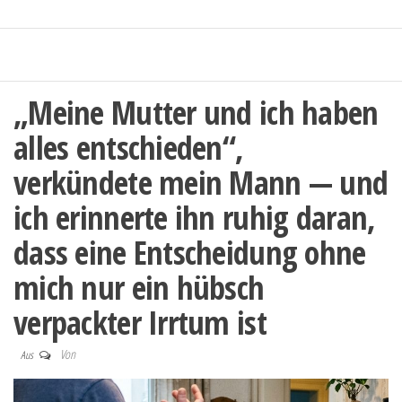
„Meine Mutter und ich haben
alles entschieden“,
verkündete mein Mann — und
ich erinnerte ihn ruhig daran,
dass eine Entscheidung ohne
mich nur ein hübsch
verpackter Irrtum ist
Von
Aus