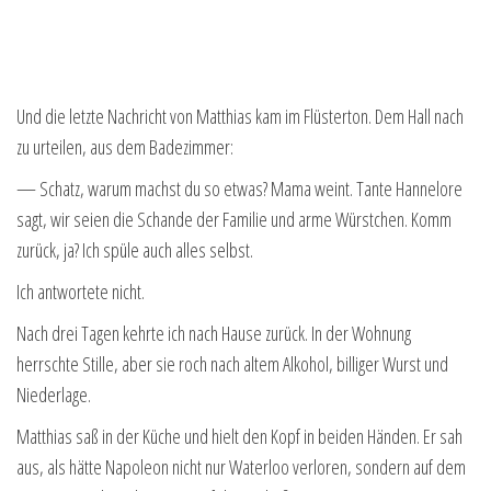
Und die letzte Nachricht von Matthias kam im Flüsterton. Dem Hall nach
zu urteilen, aus dem Badezimmer:
— Schatz, warum machst du so etwas? Mama weint. Tante Hannelore
sagt, wir seien die Schande der Familie und arme Würstchen. Komm
zurück, ja? Ich spüle auch alles selbst.
Ich antwortete nicht.
Nach drei Tagen kehrte ich nach Hause zurück. In der Wohnung
herrschte Stille, aber sie roch nach altem Alkohol, billiger Wurst und
Niederlage.
Matthias saß in der Küche und hielt den Kopf in beiden Händen. Er sah
aus, als hätte Napoleon nicht nur Waterloo verloren, sondern auf dem