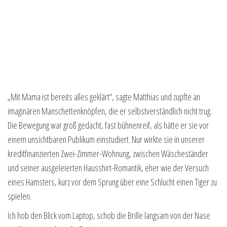
„Mit Mama ist bereits alles geklärt“, sagte Matthias und zupfte an
imaginären Manschettenknöpfen, die er selbstverständlich nicht trug.
Die Bewegung war groß gedacht, fast bühnenreif, als hätte er sie vor
einem unsichtbaren Publikum einstudiert. Nur wirkte sie in unserer
kreditfinanzierten Zwei-Zimmer-Wohnung, zwischen Wäscheständer
und seiner ausgeleierten Hausshirt-Romantik, eher wie der Versuch
eines Hamsters, kurz vor dem Sprung über eine Schlucht einen Tiger zu
spielen.
Ich hob den Blick vom Laptop, schob die Brille langsam von der Nase