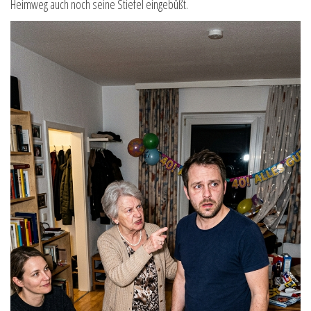
Heimweg auch noch seine Stiefel eingebüßt.