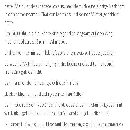
hatte. Mein Handy schaltete ich aus, nachdem ich eine einzige Nachricht
in den gemeinsamen Chat von Matthias und seiner Mutter geschickt
hatte.
Um 14:00 Uhr, als die Gäste sich eigentlich langsam auf den Weg
machen sollten, saß ich im Whirlpool.
Und ich konnte mir sehr lebhaft vorstellen, was zu Hause geschah.
Da wachte Matthias auf. Er ging in die Küche und suchte Frühstück.
Frühstück gab es nicht.
Dann fand er den Umschlag. Öffnete ihn. Las:
„Lieber Ehemann und sehr geehrte Frau Keller!
Da ihr euch so sehr gewünscht habt, dass alles mit Mama abgestimmt
wird, übergebe ich die Leitung der Veranstaltung feierlich an sie.
Lebensmittel wurden nicht gekauft. Mama sagte doch, Hausgemachtes