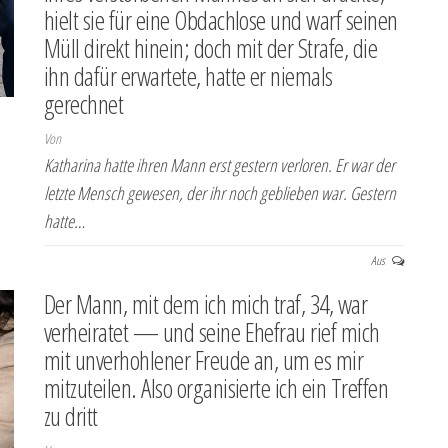
hielt sie für eine Obdachlose und warf seinen
Müll direkt hinein; doch mit der Strafe, die
ihn dafür erwartete, hatte er niemals
gerechnet
Von
Katharina hatte ihren Mann erst gestern verloren. Er war der
letzte Mensch gewesen, der ihr noch geblieben war. Gestern
hatte…
Aus
Der Mann, mit dem ich mich traf, 34, war
verheiratet — und seine Ehefrau rief mich
mit unverhohlener Freude an, um es mir
mitzuteilen. Also organisierte ich ein Treffen
zu dritt