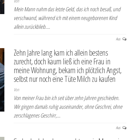
Von
Mein Mann nahm das letzte Geld, das ich noch besaß, und
verschwand, während ich mit einem neugeborenen Kind
allein zurückblieb.…
Aus
Zehn Jahre lang kam ich allein bestens
zurecht, doch kaum ließ ich eine Frau in
meine Wohnung, bekam ich plötzlich Angst,
selbst nur noch eine Tüte Milch zu kaufen
Von
Von meiner Frau bin ich seit über zehn Jahren geschieden.
Wir gingen damals ruhig auseinander, ohne Geschrei, ohne
zerschlagenes Geschirr,…
Aus