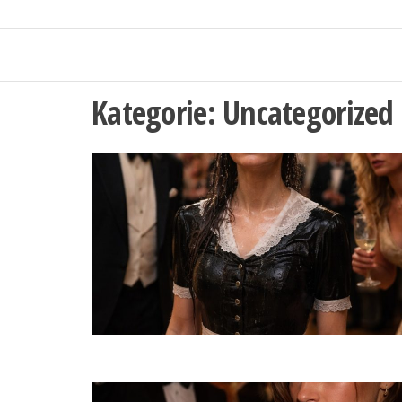
Kategorie:
Uncategorized